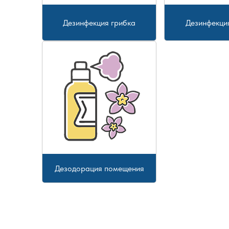
Дезинфекция грибка
Дезинфекци
Дезодорация помещения