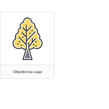
Обработка сада