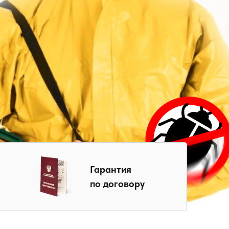
Гарантия
по договору