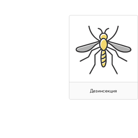
Дезинсекция