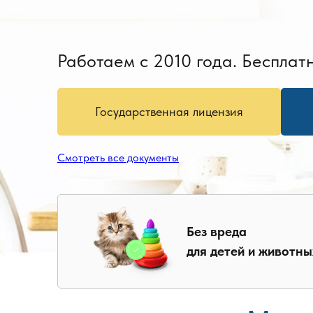
Работаем с 2010 года. Бесплатн
Государственная лицензия
Смотреть все документы
Без вреда
для детей и животны