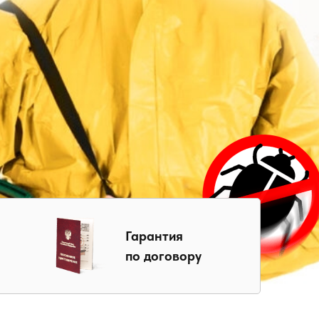
Гарантия
по договору