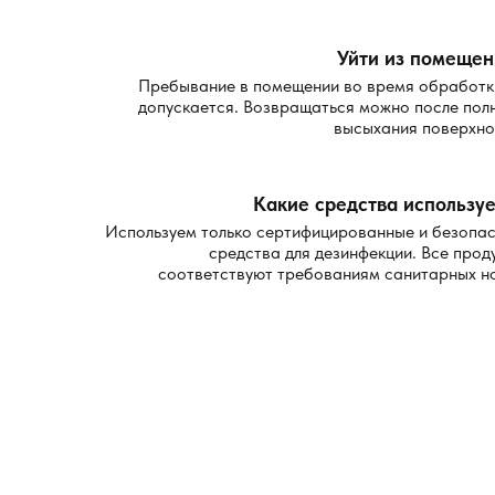
Уйти из помещен
Пребывание в помещении во время обработк
допускается. Возвращаться можно после пол
высыхания поверхно
Какие средства используе
Используем только сертифицированные и безопа
средства для дезинфекции. Все прод
соответствуют требованиям санитарных н