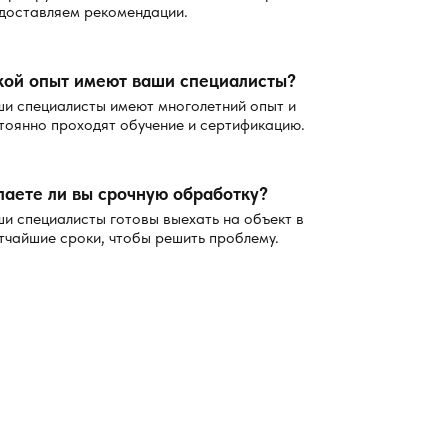
доставляем рекомендации.
кой опыт имеют ваши специалисты?
и специалисты имеют многолетний опыт и
тоянно проходят обучение и сертификацию.
лаете ли вы срочную обработку?
и специалисты готовы выехать на объект в
тчайшие сроки, чтобы решить проблему.