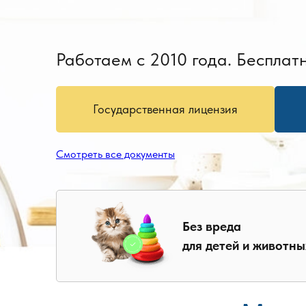
Работаем с 2010 года. Бесплатн
Государственная лицензия
Смотреть все документы
Без вреда
для детей и животны